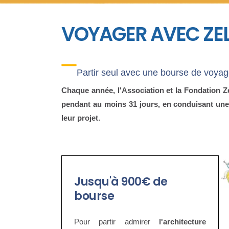
VOYAGER AVEC ZEL
Partir seul avec une bourse de voyage
Chaque année, l'Association et la Fondation Ze
pendant au moins 31 jours, en conduisant une 
leur projet.
Jusqu'à 900€ de
bourse
Pour partir admirer
l'architecture