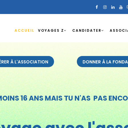
ACCUEIL
VOYAGES Z
CANDIDATER
ASSOCI
RER À L'ASSOCIATION
DONNER À LA FONDA
MOINS 16 ANS MAIS TU N'AS PAS ENCOR