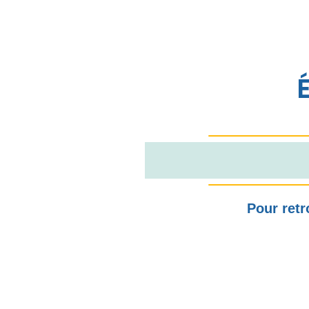
Pour retr