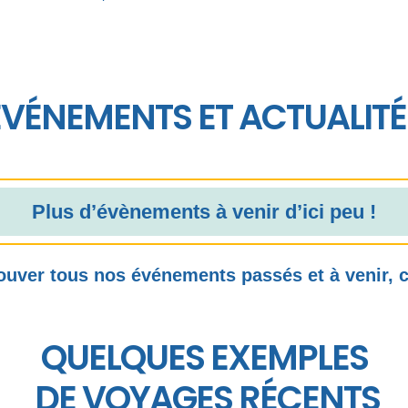
ÉVÉNEMENTS ET ACTUALITÉ
Plus d’évènements à venir d’ici peu !
ouver tous nos événements passés et à venir, 
QUELQUES EXEMPLES
DE VOYAGES RÉCENTS