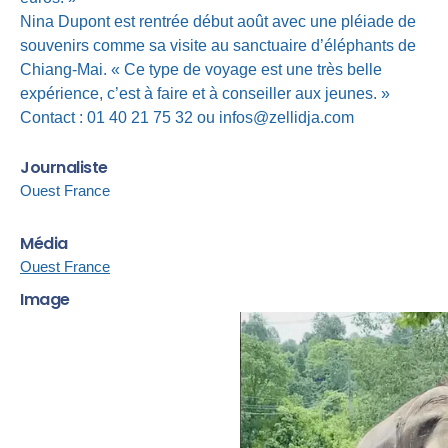
Nina Dupont est rentrée début août avec une pléiade de
souvenirs comme sa visite au sanctuaire d’éléphants de
Chiang-Mai. « Ce type de voyage est une très belle
expérience, c’est à faire et à conseiller aux jeunes. »
Contact : 01 40 21 75 32 ou infos@zellidja.com
Journaliste
Ouest France
Média
Ouest France
Image