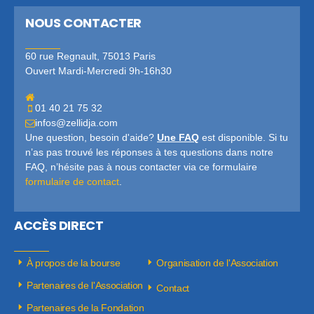
NOUS CONTACTER
60 rue Regnault, 75013 Paris
Ouvert Mardi-Mercredi 9h-16h30
01 40 21 75 32
infos@zellidja.com
Une question, besoin d'aide?
Une FAQ
est disponible. Si tu
n’as pas trouvé les réponses à tes questions dans notre
FAQ, n’hésite pas à nous contacter via ce formulaire
formulaire de contact
.
ACCÈS DIRECT
À propos de la bourse
Organisation de l'Association
Partenaires de l'Association
Contact
Partenaires de la Fondation