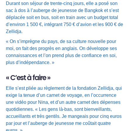
Durant son séjour de trente-cinq jours, elle a posé son
sac à dos à l’auberge de jeunesse de Bangkok et s’est
déplacée soit en bus, soit en train avec un budget total
d’environ 1 500 €, intégrant 750 € d’avion et les 900 € de
Zellidja.
« On s’imprègne du pays, de sa culture nouvelle pour
moi, on fait des progrès en anglais. On développe ses
connaissances et l’on prend plus de confiance en soi,
plus d’indépendance. »
« C’est à faire »
Elle s’est pliée au règlement de la fondation Zellidja, qui
exige la tenue d’un carnet de voyage, en l’occurrence
une vidéo pour Nina, et d’un autre carnet des dépenses
quotidiennes. « Les gens là-bas, sont bienveillants,
accueillants et très gentils. Je mangeais pour cinq euros
par jour et l’auberge de jeunesse me coûtait quatre
euros. »