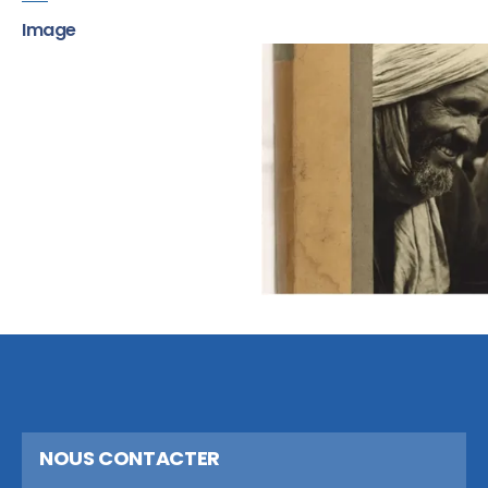
Image
NOUS CONTACTER