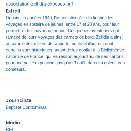
association-zellidja-exposes-bnf
Extrait
Depuis les années 1940, l'association Zellidja finance les
voyages en solitaire de jeunes, entre 17 et 20 ans, pour leur
permettre de s'ouvrir au monde. Ces jeunes aventuriers ont
ramené de leurs voyages des carnets de bord. Zellidja a ainsi
accumulé des miliers de rapports, écrits et illustrés, dont
certains sont historiques, avant de les confier à la Bibliothèque
nationale de France, qui les ressort aujourd'hui de ses cartons
pour une petite exposition, jusqu'au 3 août, dans sa galerie des
donateurs.
Journaliste
Baptiste Condominas
Média
RFI