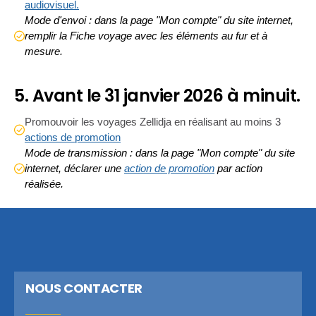
audiovisuel.
Mode d'envoi : dans la page "Mon compte" du site internet,
remplir la Fiche voyage avec les éléments au fur et à
mesure.
5. Avant le 31 janvier 2026 à minuit.
Promouvoir les voyages Zellidja en réalisant au moins 3
actions de promotion
Mode de transmission : dans la page "Mon compte" du site
internet, déclarer une
action de promotion
par action
réalisée.
NOUS CONTACTER