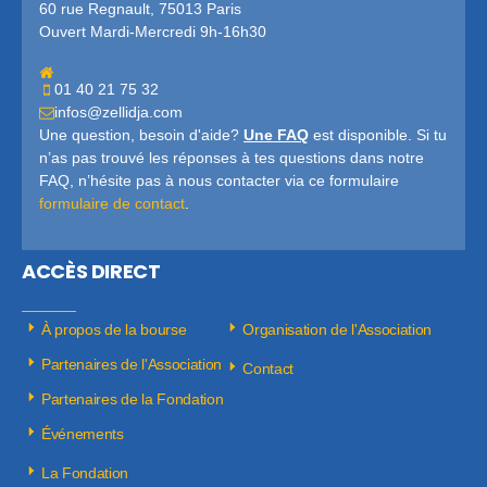
60 rue Regnault, 75013 Paris
Ouvert Mardi-Mercredi 9h-16h30
01 40 21 75 32
infos@zellidja.com
Une question, besoin d'aide?
Une FAQ
est disponible. Si tu
n’as pas trouvé les réponses à tes questions dans notre
FAQ, n’hésite pas à nous contacter via ce formulaire
formulaire de contact
.
ACCÈS DIRECT
À propos de la bourse
Organisation de l'Association
Partenaires de l'Association
Contact
Partenaires de la Fondation
Événements
La Fondation