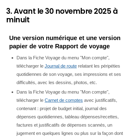
3. Avant le 30 novembre 2025 à
minuit
Une version numérique et une version
papier de votre Rapport de voyage
Dans la Fiche Voyage du menu "Mon compte",
télécharger le
Journal de route
relatant les péripéties
quotidiennes de son voyage, ses impressions et ses
difficultés, avec les dessins, photos, etc.
Dans la Fiche Voyage du menu "Mon compte",
télécharger le
Carnet de comptes
avec justificatifs,
contenant : projet de budget initial, journal des
dépenses quotidiennes, tableau dépenses/recettes,
factures et justificatifs de dépenses scannés, un
jugement en quelques lignes ou plus sur la façon dont