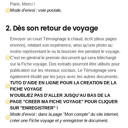
Paris. Merci !
Mode d'envoi : voie postale.
2. Dès son retour de voyage
Envoyer un court Témoignage à chaud, écrit (deux pages
environ), relatant son expérience, ainsi qu'une photo au
moins représentant le ou la boursier·ère pendant le voyage.
C'est en général le premier document qui sera téléchargé
sur la Fiche voyage. Des extraits pourront être utilisés pour
publication sur les réseaux sociaux. Le Témoignage sera
également étudié par les jurys avec les autres documents.
TUTO D'AIDE EN LIGNE POUR LA CREATION DE LA
FICHE VOYAGE
N'OUBLIEZ PAS D'ALLER JUSQU'AU BAS DE LA
PAGE "CREER MA FICHE VOYAGE" POUR CLIQUER
SUR "ENREGISTRER" !
Mode d'envoi : dans la page "Mon compte" du site internet,
créer une Fiche voyage et y enregistrer le document.